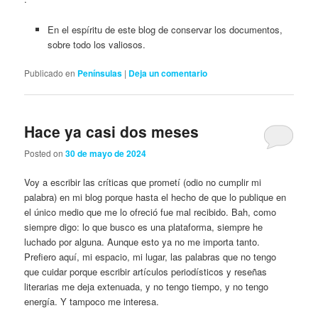
En el espíritu de este blog de conservar los documentos,
sobre todo los valiosos.
Publicado en
Penínsulas
|
Deja un comentario
Hace ya casi dos meses
Posted on
30 de mayo de 2024
Voy a escribir las críticas que prometí (odio no cumplir mi
palabra) en mi blog porque hasta el hecho de que lo publique en
el único medio que me lo ofreció fue mal recibido. Bah, como
siempre digo: lo que busco es una plataforma, siempre he
luchado por alguna. Aunque esto ya no me importa tanto.
Prefiero aquí, mi espacio, mi lugar, las palabras que no tengo
que cuidar porque escribir artículos periodísticos y reseñas
literarias me deja extenuada, y no tengo tiempo, y no tengo
energía. Y tampoco me interesa.