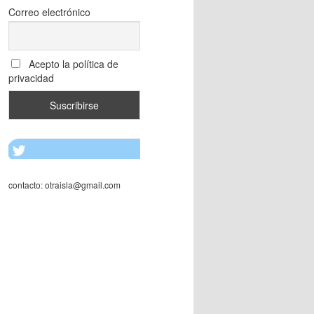
Correo electrónico
Acepto la política de
privacidad
contacto: otraisla@gmail.com