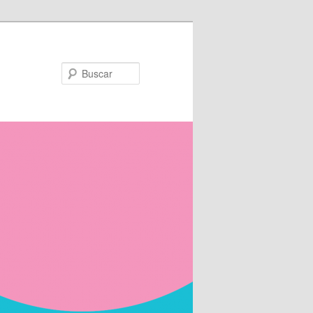
Buscar