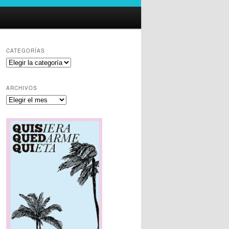
CATEGORÍAS
Categorías
ARCHIVOS
Archivos