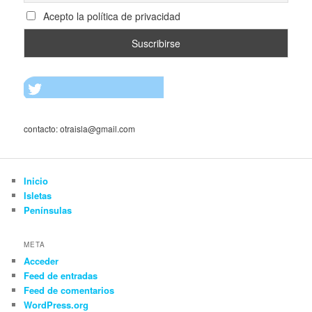
Acepto la política de privacidad
contacto: otraisla@gmail.com
Inicio
Isletas
Penínsulas
META
Acceder
Feed de entradas
Feed de comentarios
WordPress.org