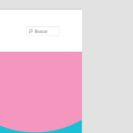
Buscar