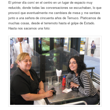
El primer día comí en el centro en un lugar de espacio muy
reducido, donde todas las conversaciones se escuchaban, lo que
provocó que eventualmente me cambiara de mesa y me sentara
junto a una señora de cincuenta años de Temuco. Platicamos de
muchas cosas, desde el terremoto hasta el golpe de Estado.
Hasta nos sacamos una foto: