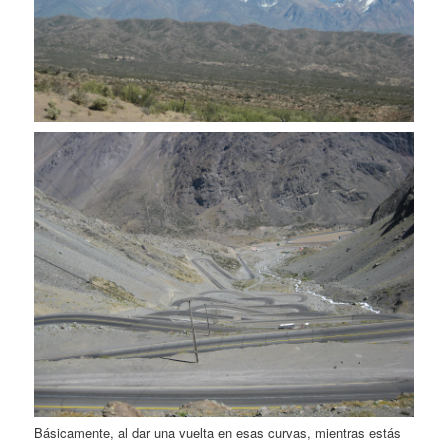
Básicamente, al dar una vuelta en esas curvas, mientras estás