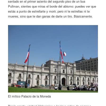
sentado en el primer asiento del segundo piso de un bus
Pullman, sientes que miras el borde del abismo: puedes ver que
estás a punto de estrellarte y morir, pero ni te estrellas ni te
mueres, sino que te dan ganas de darte un tiro. Básicamente.
El mítico Palacio de la Moneda