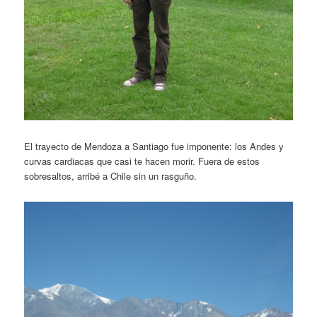
El trayecto de Mendoza a Santiago fue imponente: los Andes y
curvas cardiacas que casi te hacen morir. Fuera de estos
sobresaltos, arribé a Chile sin un rasguño.