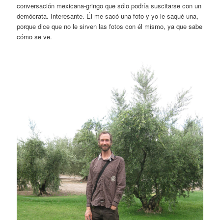
conversación mexicana-gringo que sólo podría suscitarse con un
demócrata. Interesante. Él me sacó una foto y yo le saqué una,
porque dice que no le sirven las fotos con él mismo, ya que sabe
cómo se ve.