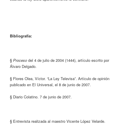
Bibliografía:
§
Proceso
del 4 de julio de 2004 (1444), artículo escrito por
Álvaro Delgado.
§ Flores Olea, Víctor. “La Ley Televisa”. Artículo de opinión
publicado en El Universal, el 8 de junio de 2007.
§ Diario Colatino. 7 de junio de 2007.
§ Entrevista realizada al maestro Vicente López Velarde.