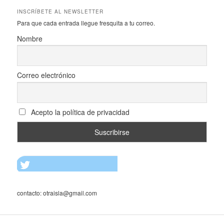
INSCRÍBETE AL NEWSLETTER
Para que cada entrada llegue fresquita a tu correo.
Nombre
Correo electrónico
Acepto la política de privacidad
contacto: otraisla@gmail.com