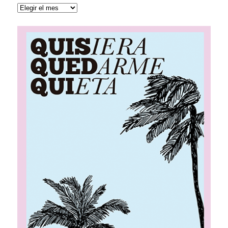
Archivos