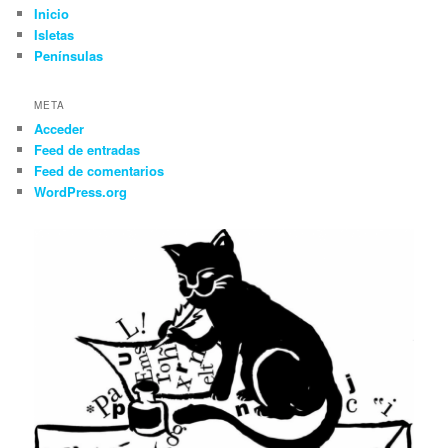
Inicio
Isletas
Penínsulas
META
Acceder
Feed de entradas
Feed de comentarios
WordPress.org