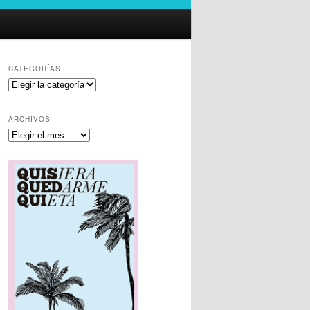
CATEGORÍAS
Categorías
ARCHIVOS
Archivos