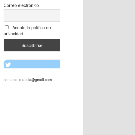
Correo electrónico
Acepto la política de
privacidad
contacto: otraisla@gmail.com