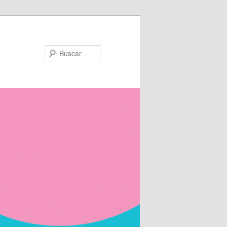
Buscar