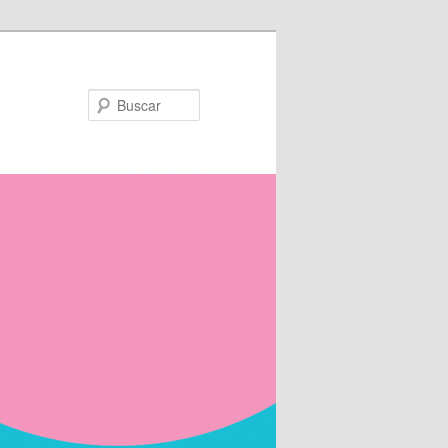
Buscar