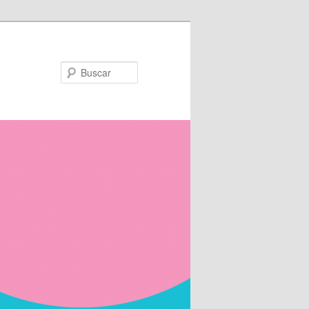
Buscar