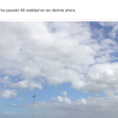
 ha pasado! Mi realidad es tan distinta ahora.