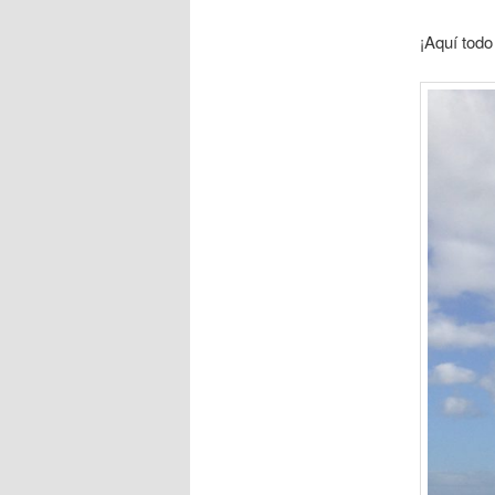
¡Aquí todo