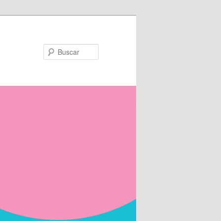
Buscar