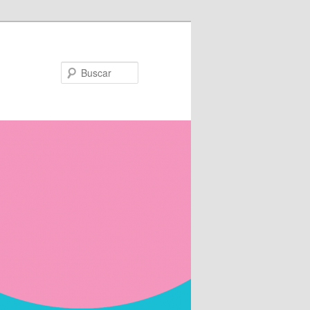
Buscar