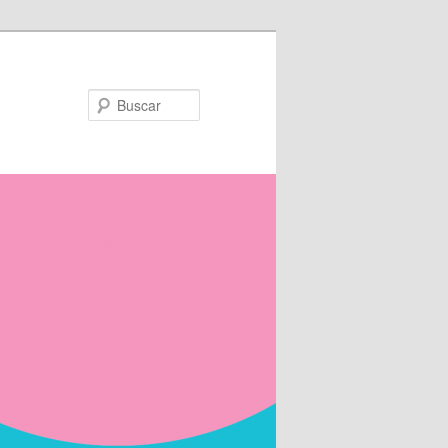
Buscar