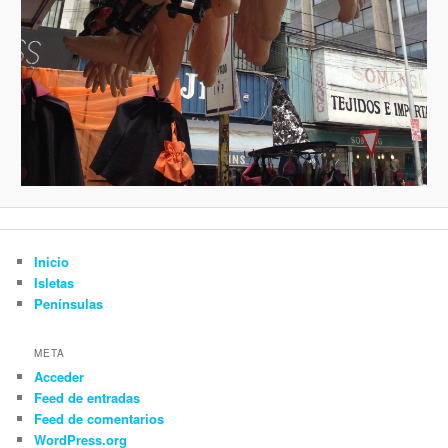
Inicio
Isletas
Penínsulas
META
Acceder
Feed de entradas
Feed de comentarios
WordPress.org