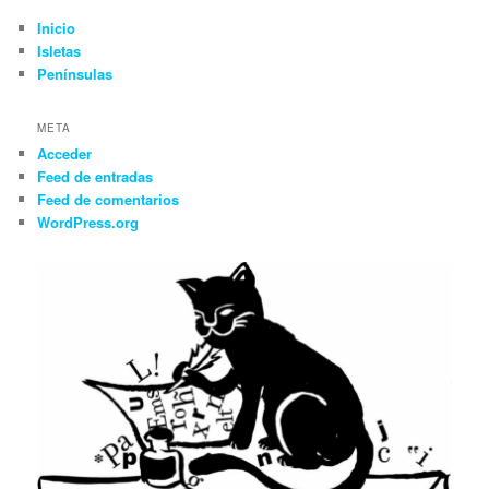
Inicio
Isletas
Penínsulas
META
Acceder
Feed de entradas
Feed de comentarios
WordPress.org